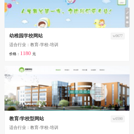
幼稚园学校网站
w0677
适合行业：教育-学校-培训
1180
价格：
元
教育/学校型网站
w0590
适合行业：教育-学校-培训