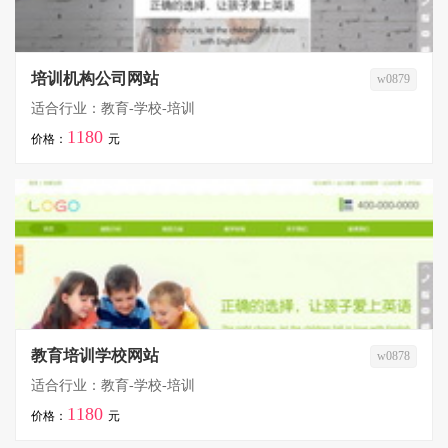
培训机构公司网站
w0879
适合行业：教育-学校-培训
1180
价格：
元
教育培训学校网站
w0878
适合行业：教育-学校-培训
1180
价格：
元