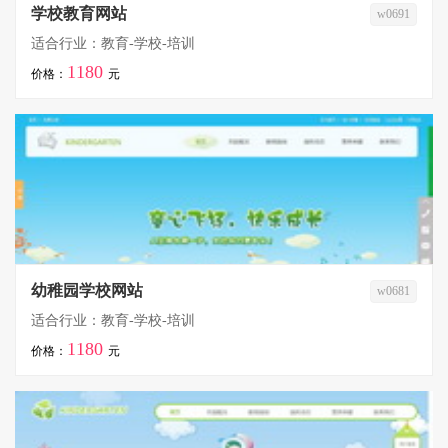
学校教育网站
w0691
适合行业：教育-学校-培训
1180
价格：
元
幼稚园学校网站
w0681
适合行业：教育-学校-培训
1180
价格：
元