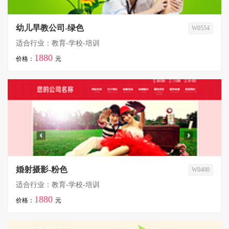
幼儿早教公司-绿色
W0554
适合行业：教育-学校-培训
1880
价格：
元
婚射摄影-粉色
W0400
适合行业：教育-学校-培训
1880
价格：
元