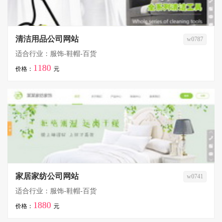
清洁用品公司网站
w0787
适合行业：服饰-鞋帽-百货
1180
价格：
元
家居家纺公司网站
w0741
适合行业：服饰-鞋帽-百货
1880
价格：
元