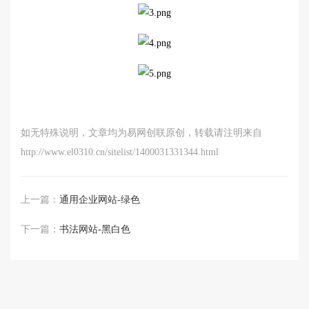
如无特殊说明，文章均为易网创联原创，转载请注明来自
http://www.el0310.cn/sitelist/1400031331344.html
上一篇：
通用企业网站-绿色
下一篇：
书法网站-黑白色