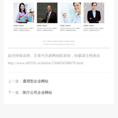
如无特殊说明，文章均为易网创联原创，转载请注明来自
http://www.el0310.cn/sitelist/1504056508678.html
上一篇：
通用型企业网站
下一篇：
医疗公司企业网站