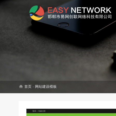
home
首页
-
网站建设模板