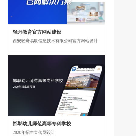
轻舟教育官方网站建设
西安轻舟易联信息技术有限公司官方网站设计
开发 电脑端+手机端自适应
邯郸幼儿师范高等专科学校
2020年招生宣传网设计