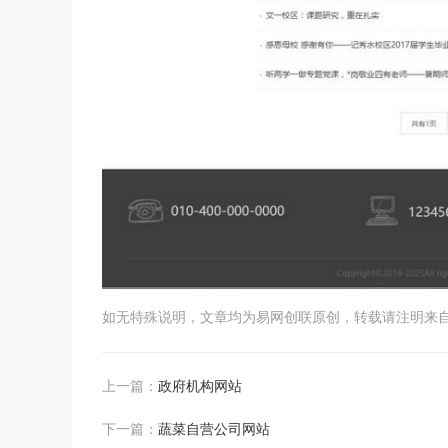
如无特殊说明，文章均为易网创联原创，转载请注明来自http://www.el0
上一篇：
政府机构网站
下一篇：
蔬菜自营公司网站