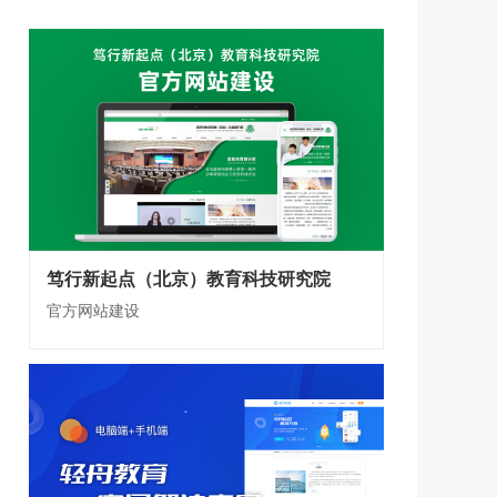
笃行新起点（北京）教育科技研究院
官方网站建设