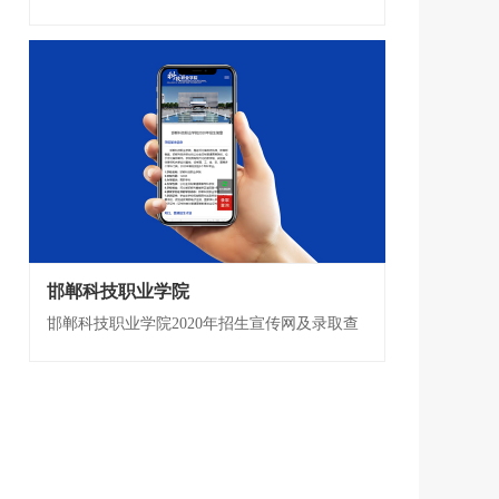
邯郸科技职业学院
邯郸科技职业学院2020年招生宣传网及录取查
询系统开发