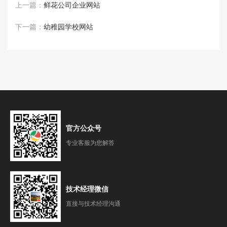
上一篇：
鲜花公司企业网站
下一篇：
幼稚园学校网站
官方公众号
专业客服为您解答
技术经理微信
直接与技术经理沟通