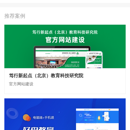
推荐案例
笃行新起点（北京）教育科技研究院
官方网站建设