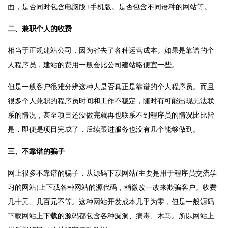
面，是否同时包含电脑版+手机版。是否包含不同语种的网站等。
二、兼职个人的收费
相当于正规建站公司，因为省去了各种运营成本。如果是靠谱的个
人程序员，建站的费用一般会比公司建站略便宜一些。
但是一般客户很难分辨这种人是否真正是靠谱的个人程序员。而且
很多个人兼职的程序员时间和工作不稳定，随时有可能出现无法联
系的情况，甚至项目还没做完就再也联系不到程序员的情况比比皆
是，即便是项目完成了，后续跟进服务也没有几个能够做到。
三、不靠谱的骗子
网上很多不靠谱的骗子，从源码下载网站(主要是用于程序员交流学
习的网站)上下载各种网站的源代码，稍微改一改来欺骗客户。收费
几十元、几百元不等。这种网站开发成本几乎为零，但是一般源码
下载网站上下载的源码都包含各种漏洞、病毒、木马。所以网站上