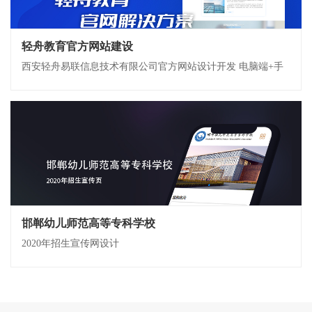
轻舟教育官方网站建设
西安轻舟易联信息技术有限公司官方网站设计开发 电脑端+手
机端自适应
邯郸幼儿师范高等专科学校
2020年招生宣传网设计