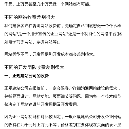
千元、上万元甚至几十万元做一个网站都有可能。
不同的网站收费差别很大
我们建议客户在咨询网站收费前，先确定自己到底想做一个什么样
的网站?是一个用于宣传的企业网站?还是一个功能性的网络平台(比
如电子商务网站、票务网站等)。
网站类型不同，开发周期和开发成本都会差别很大。
不同的开发团队收费差别很大
一、正规建站公司的收费
正规建站公司在报价前，一定会跟客户详细沟通网站建设的需求，
包括界面设计、网站功能、页面细节等问题。因为每一个技术细节
都决定了网站建设的开发周期及开发费用。
因为企业网站功能相对比较固定，一般正规建站公司开发企业网站
的收费在几千元到上万元不等，价格差别主要体现在页面的设计层