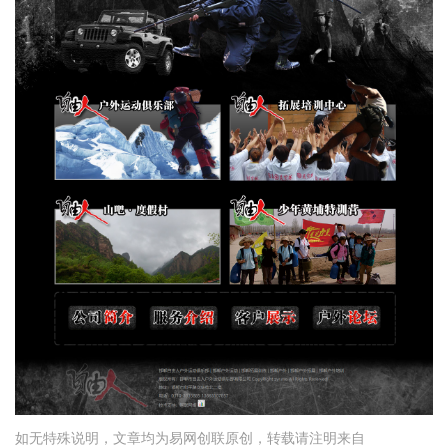
如无特殊说明，文章均为易网创联原创，转载请注明来自