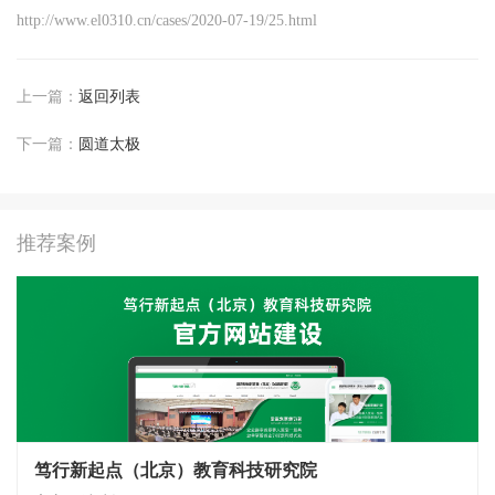
http://www.el0310.cn/cases/2020-07-19/25.html
上一篇：
返回列表
下一篇：
圆道太极
推荐案例
笃行新起点（北京）教育科技研究院