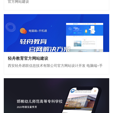
官方网站建设
轻舟教育官方网站建设
西安轻舟易联信息技术有限公司官方网站设计开发 电脑端+手
机端自适应