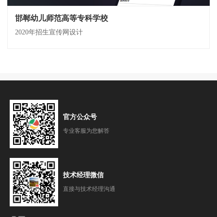
邯郸幼儿师范高等专科学校
2020年招生宣传网设计
官方公众号
专业客服为您解答
技术经理微信
直接与技术经理沟通