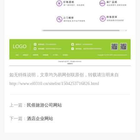
如无特殊说明，文章均为易网创联原创，转载请注明来自
http://www.el0310.cn/sitelist/1504253716826.html
上一篇：
民俗旅游公司网站
下一篇：
酒店企业网站