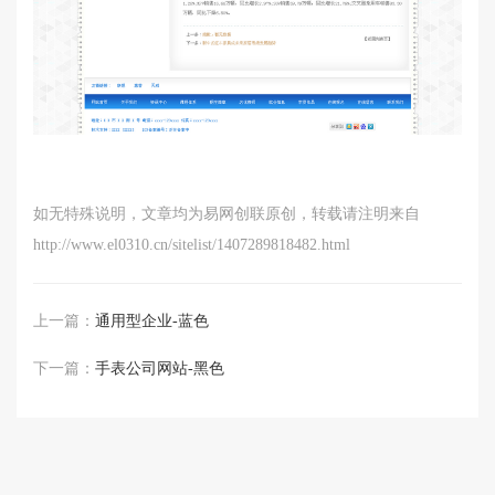
如无特殊说明，文章均为易网创联原创，转载请注明来自
http://www.el0310.cn/sitelist/1407289818482.html
上一篇：
通用型企业-蓝色
下一篇：
手表公司网站-黑色