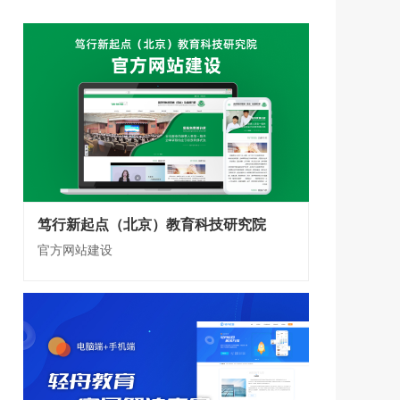
笃行新起点（北京）教育科技研究院
官方网站建设