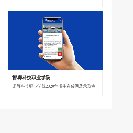
邯郸科技职业学院
邯郸科技职业学院2020年招生宣传网及录取查
询系统开发