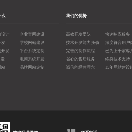
什么
我们的优势
站设计
企业官网建设
高效开发团队
快速响应服务
开发
学校网站建设
技术开发能力强劲
深度符合用户
制开发
平台系统定制
完善的制作流程
已为上千家客
开发
电商系统开发
省心的售后服务
终身技术支持
网站
品牌网站定制
诚信的经营理念
15年网站建设