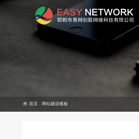
home
首页
-
网站建设模板