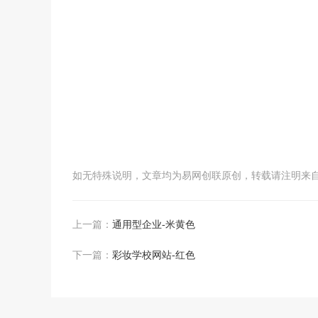
如无特殊说明，文章均为易网创联原创，转载请注明来自http://www.el0
上一篇：
通用型企业-米黄色
下一篇：
彩妆学校网站-红色