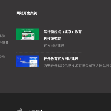
网站开发案例
笃行新起点（北京）教育
体验
科技研究院
户服务
官方网站建设
经验
轻舟教育官方网站建设