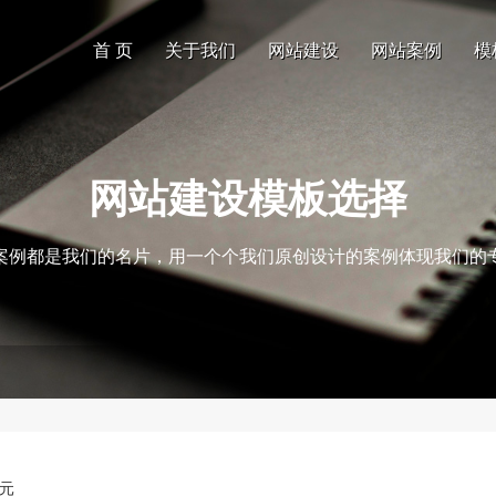
首 页
关于我们
网站建设
网站案例
模
网站建设模板选择
案例都是我们的名片，用一个个我们原创设计的案例体现我们的
0元