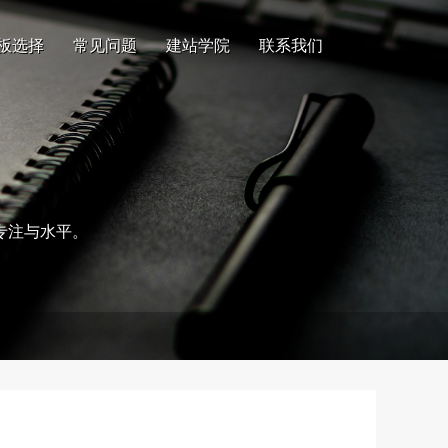
板选择
常见问题
建站学院
联系我们
专注与水平。