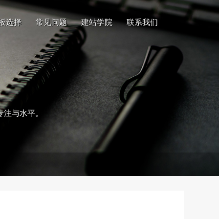
板选择
常见问题
建站学院
联系我们
专注与水平。