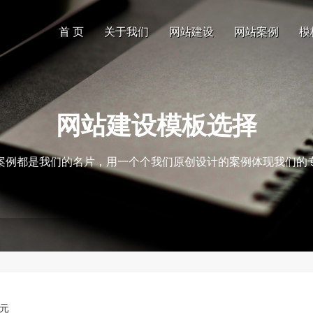
首 页
关于我们
网站建设
网站案例
模
网站建设模板选择
案例都是我们的名片，用一个个我们原创设计的案例体现我们的
0元