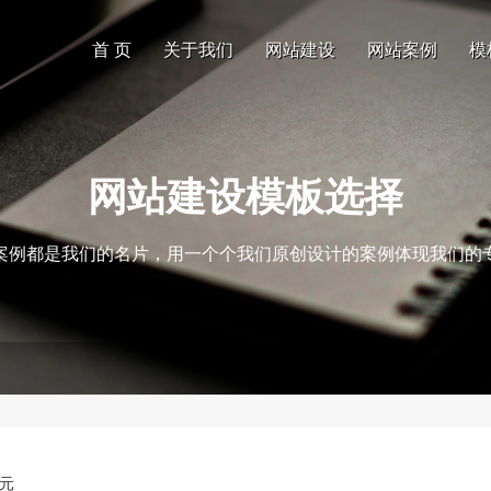
首 页
关于我们
网站建设
网站案例
模
网站建设模板选择
案例都是我们的名片，用一个个我们原创设计的案例体现我们的
0元