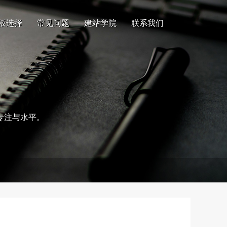
板选择
常见问题
建站学院
联系我们
专注与水平。