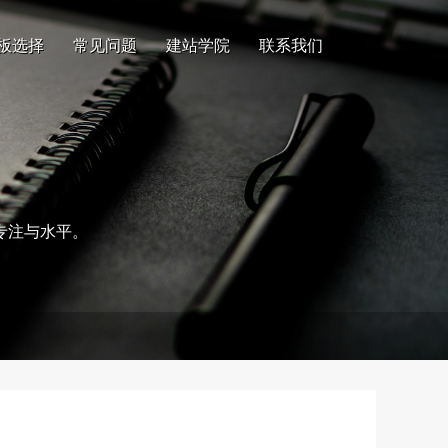
板选择
常见问题
建站学院
联系我们
专注与水平。