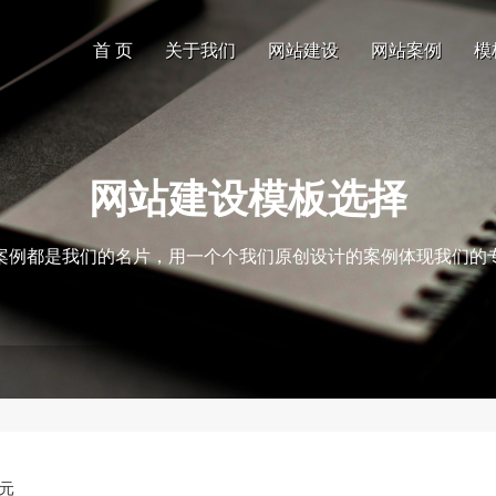
首 页
关于我们
网站建设
网站案例
模
网站建设模板选择
案例都是我们的名片，用一个个我们原创设计的案例体现我们的
0元