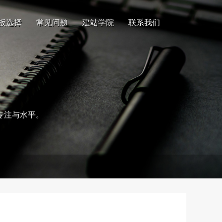
板选择
常见问题
建站学院
联系我们
专注与水平。