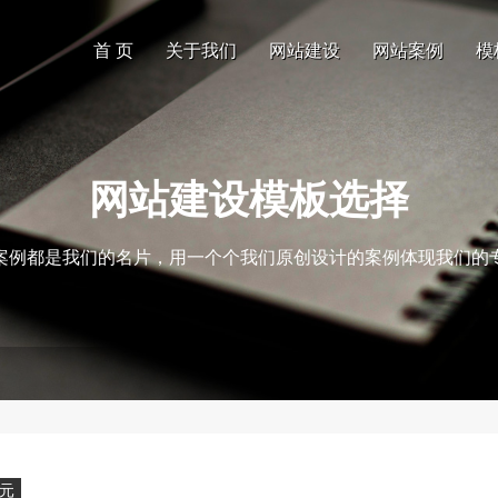
首 页
关于我们
网站建设
网站案例
模
网站建设模板选择
案例都是我们的名片，用一个个我们原创设计的案例体现我们的
0元