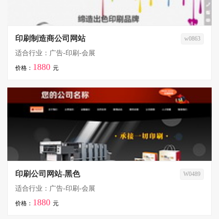
印刷制造商公司网站
w0863
适合行业：广告-印刷-会展
1880
价格：
元
印刷公司网站-黑色
W0489
适合行业：广告-印刷-会展
1880
价格：
元