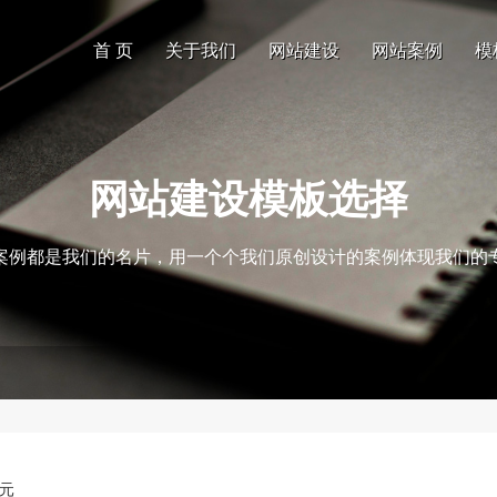
首 页
关于我们
网站建设
网站案例
模
网站建设模板选择
案例都是我们的名片，用一个个我们原创设计的案例体现我们的
0元