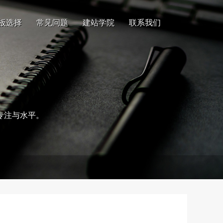
板选择
常见问题
建站学院
联系我们
专注与水平。