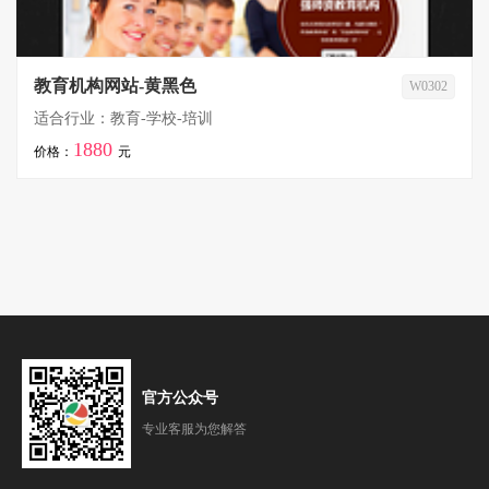
教育机构网站-黄黑色
W0302
适合行业：教育-学校-培训
1880
价格：
元
官方公众号
专业客服为您解答