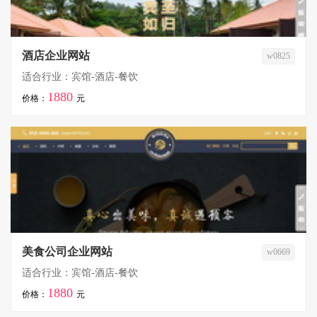
酒店企业网站
w0825
适合行业：宾馆-酒店-餐饮
1880
价格：
元
美食公司企业网站
w0669
适合行业：宾馆-酒店-餐饮
1880
价格：
元