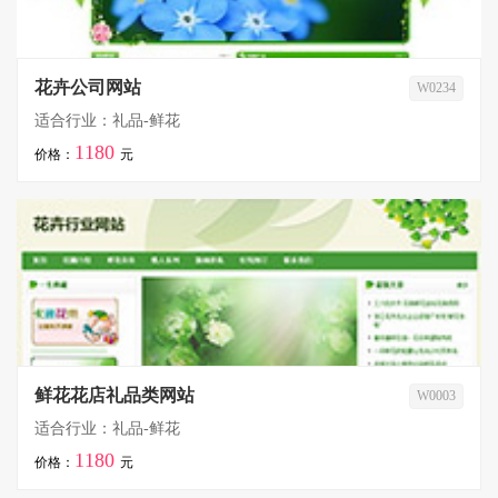
花卉公司网站
W0234
适合行业：礼品-鲜花
1180
价格：
元
鲜花花店礼品类网站
W0003
适合行业：礼品-鲜花
1180
价格：
元