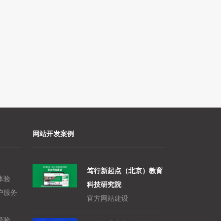
网站开发案例
笃行新起点（北京）教育
体验
科技研究院
户服务
官方网站建设
经验