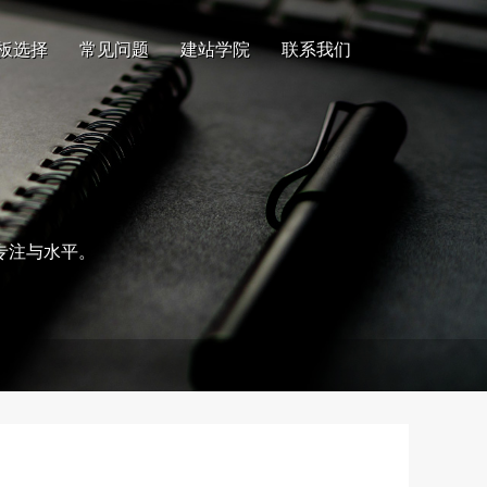
板选择
常见问题
建站学院
联系我们
专注与水平。