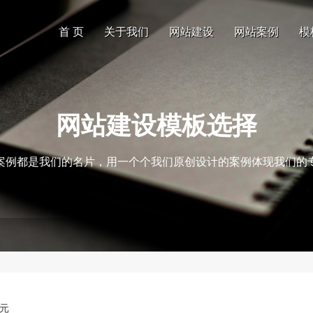
首 页
关于我们
网站建设
网站案例
模
网站建设模板选择
案例都是我们的名片，用一个个我们原创设计的案例体现我们的
0元