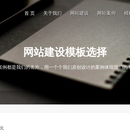
首 页
关于我们
网站建设
网站案例
模
网站建设模板选择
案例都是我们的名片，用一个个我们原创设计的案例体现我们的
0元