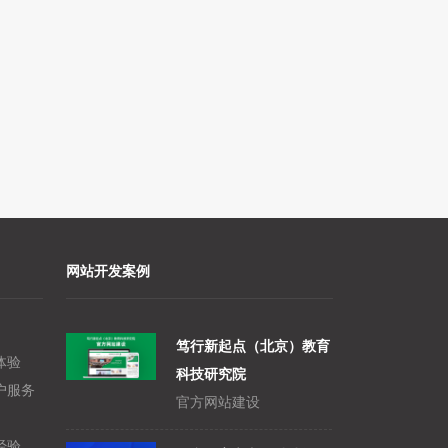
网站开发案例
笃行新起点（北京）教育
体验
科技研究院
户服务
官方网站建设
经验