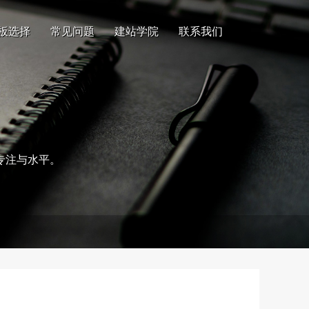
板选择
常见问题
建站学院
联系我们
专注与水平。