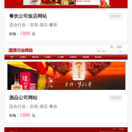
餐饮公司饭店网站
W0237
适合行业：宾馆-酒店-餐饮
1880
价格：
元
酒品公司网站
W0232
适合行业：宾馆-酒店-餐饮
1880
价格：
元