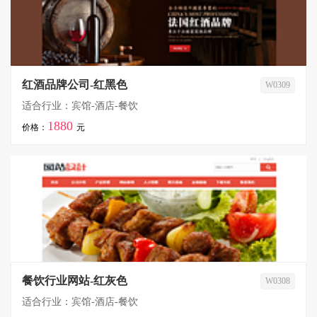
红酒品牌公司-红黑色
W0309
适合行业：宾馆-酒店-餐饮
1880
价格：
元
餐饮行业网站-红灰色
W0308
适合行业：宾馆-酒店-餐饮