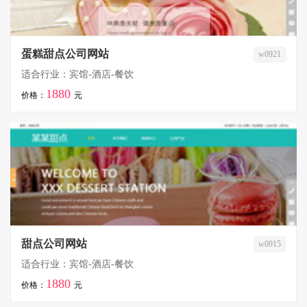
蛋糕甜点公司网站
w0921
适合行业：宾馆-酒店-餐饮
1880
价格：
元
甜点公司网站
w0915
适合行业：宾馆-酒店-餐饮
1880
价格：
元