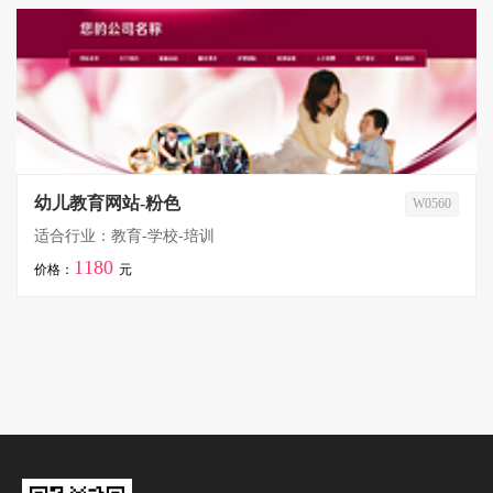
幼儿教育网站-粉色
W0560
适合行业：教育-学校-培训
1180
价格：
元