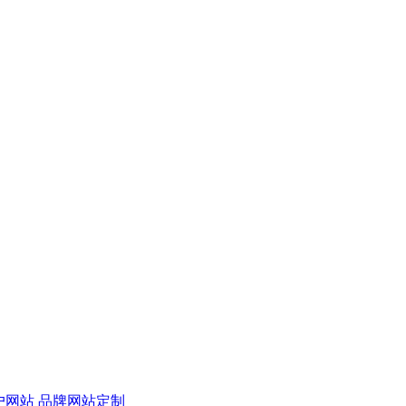
户网站
品牌网站定制