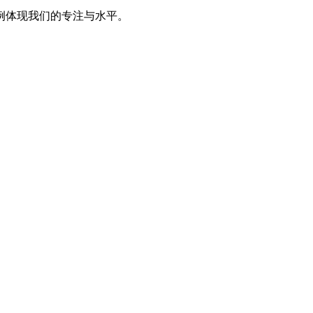
例体现我们的专注与水平。