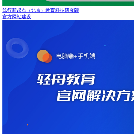
笃行新起点（北京）教育科技研究院
官方网站建设