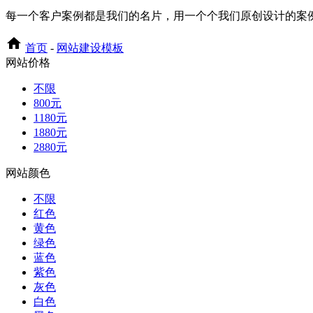
每一个客户案例都是我们的名片，用一个个我们原创设计的案
home
首页
-
网站建设模板
网站价格
不限
800元
1180元
1880元
2880元
网站颜色
不限
红色
黄色
绿色
蓝色
紫色
灰色
白色