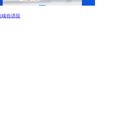
机端自适应