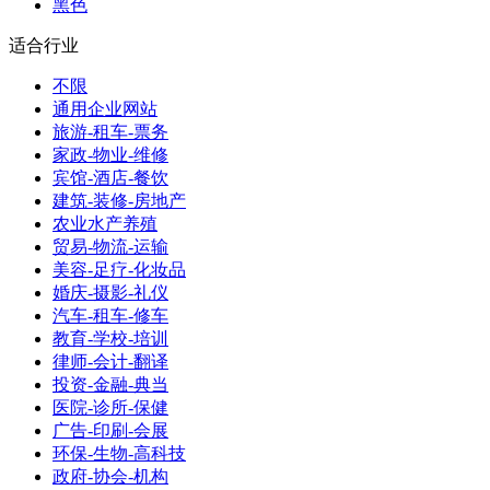
黑色
适合行业
不限
通用企业网站
旅游-租车-票务
家政-物业-维修
宾馆-酒店-餐饮
建筑-装修-房地产
农业水产养殖
贸易-物流-运输
美容-足疗-化妆品
婚庆-摄影-礼仪
汽车-租车-修车
教育-学校-培训
律师-会计-翻译
投资-金融-典当
医院-诊所-保健
广告-印刷-会展
环保-生物-高科技
政府-协会-机构