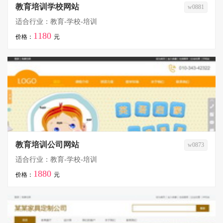
教育培训学校网站
w0881
适合行业：教育-学校-培训
1180
价格：
元
教育培训公司网站
w0873
适合行业：教育-学校-培训
1880
价格：
元