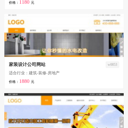
1180
价格：
元
家装设计公司网站
w0853
适合行业：建筑-装修-房地产
1880
价格：
元