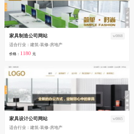
家具制造公司网站
w0868
适合行业：建筑-装修-房地产
1180
价格：
元
家具设计公司网站
w0865
适合行业：建筑-装修-房地产