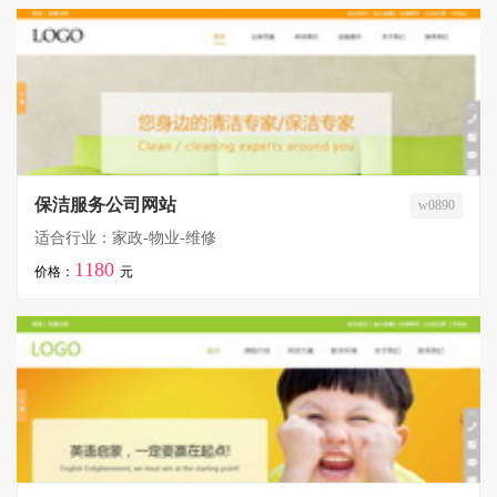
保洁服务公司网站
w0890
适合行业：家政-物业-维修
1180
价格：
元