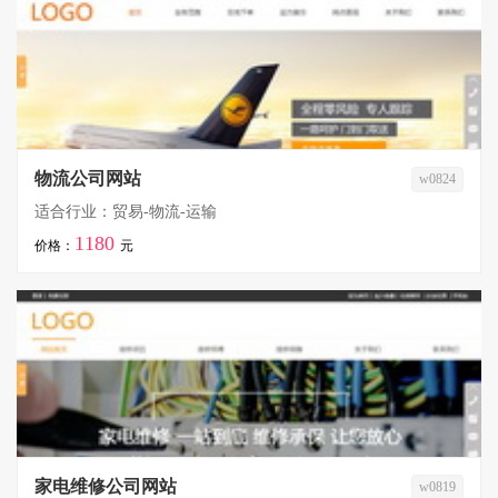
物流公司网站
w0824
适合行业：贸易-物流-运输
1180
价格：
元
家电维修公司网站
w0819