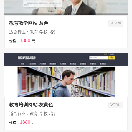
教育教学网站-灰色
W0420
适合行业：教育-学校-培训
1880
价格：
元
教育培训网站-灰黄色
W0291
适合行业：教育-学校-培训
1880
价格：
元