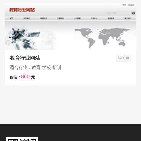
教育行业网站
W0019
适合行业：教育-学校-培训
800
价格：
元