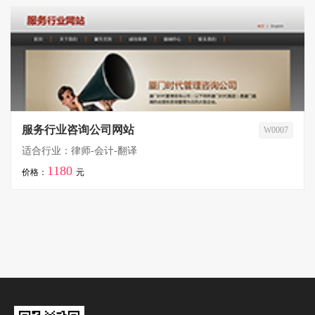
服务行业咨询公司网站
W0007
适合行业：律师-会计-翻译
1180
价格：
元