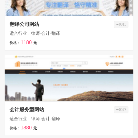
翻译公司网站
w0813
适合行业：律师-会计-翻译
1180
价格：
元
会计服务型网站
w0577
适合行业：律师-会计-翻译
1880
价格：
元