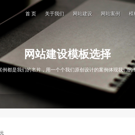
首 页
关于我们
网站建设
网站案例
模
网站建设模板选择
案例都是我们的名片，用一个个我们原创设计的案例体现我们的
0元