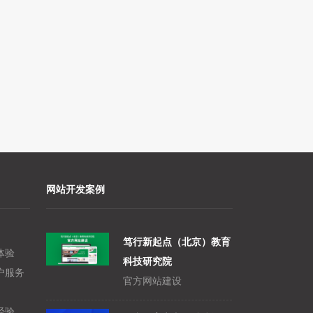
网站开发案例
笃行新起点（北京）教育
体验
科技研究院
户服务
官方网站建设
经验