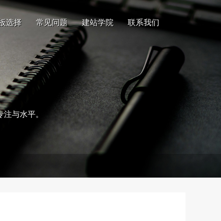
板选择
常见问题
建站学院
联系我们
专注与水平。