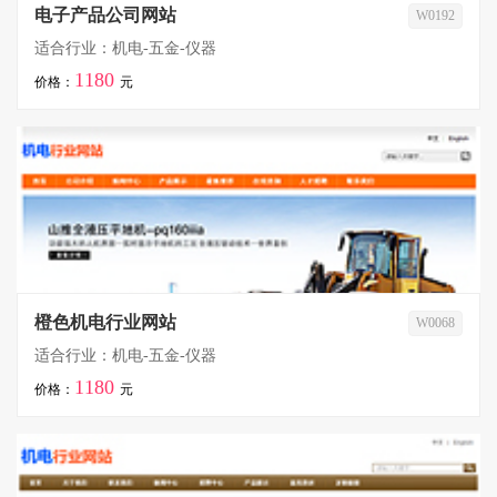
电子产品公司网站
W0192
适合行业：机电-五金-仪器
1180
价格：
元
橙色机电行业网站
W0068
适合行业：机电-五金-仪器
1180
价格：
元