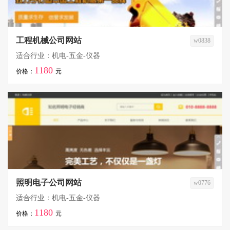
工程机械公司网站
w0838
适合行业：机电-五金-仪器
1180
价格：
元
照明电子公司网站
w0776
适合行业：机电-五金-仪器
1180
价格：
元