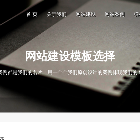
首 页
关于我们
网站建设
网站案例
模
网站建设模板选择
案例都是我们的名片，用一个个我们原创设计的案例体现我们的
0元