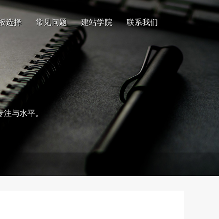
板选择
常见问题
建站学院
联系我们
专注与水平。