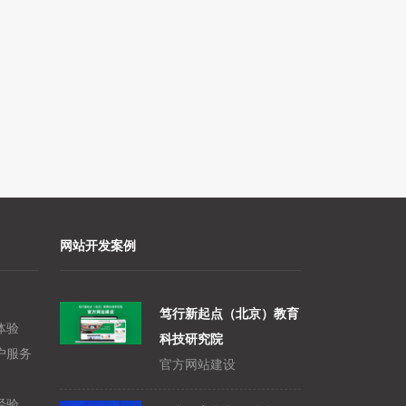
网站开发案例
笃行新起点（北京）教育
体验
科技研究院
户服务
官方网站建设
经验