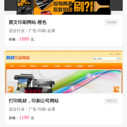
图文印刷网站-橙色
W0498
适合行业：广告-印刷-会展
1880
价格：
元
打印耗材，印刷公司网站
W0214
适合行业：广告-印刷-会展
1180
价格：
元