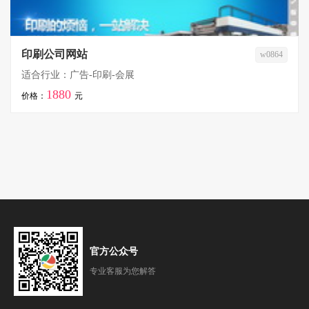
印刷公司网站
w0864
适合行业：广告-印刷-会展
1880
价格：
元
官方公众号
专业客服为您解答