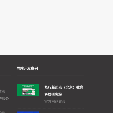
网站开发案例
笃行新起点（北京）教育
体验
科技研究院
户服务
官方网站建设
经验