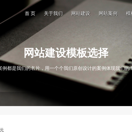
首 页
关于我们
网站建设
网站案例
模
网站建设模板选择
案例都是我们的名片，用一个个我们原创设计的案例体现我们的
0元