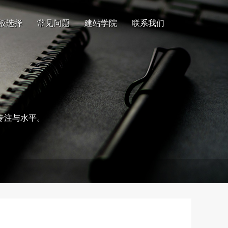
板选择
常见问题
建站学院
联系我们
专注与水平。