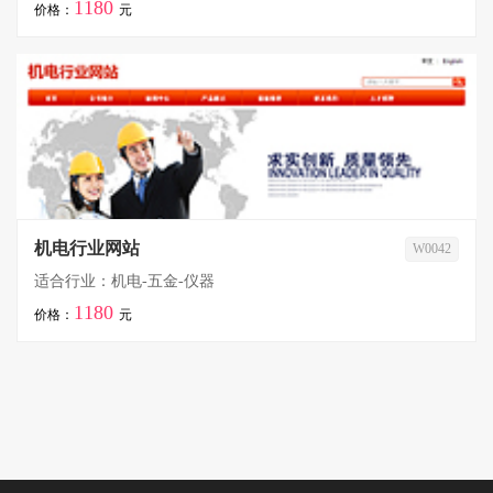
1180
价格：
元
机电行业网站
W0042
适合行业：机电-五金-仪器
1180
价格：
元