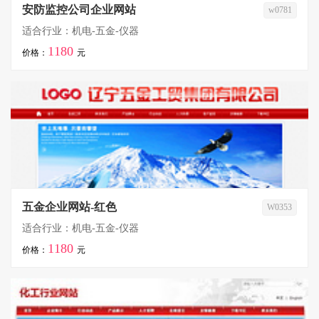
安防监控公司企业网站
w0781
适合行业：机电-五金-仪器
1180
价格：
元
五金企业网站-红色
W0353
适合行业：机电-五金-仪器
1180
价格：
元