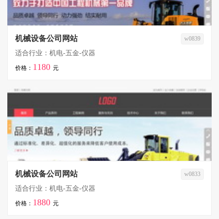
机械设备公司网站
w0839
适合行业：机电-五金-仪器
1180
价格：
元
机械设备公司网站
w0833
适合行业：机电-五金-仪器
1880
价格：
元