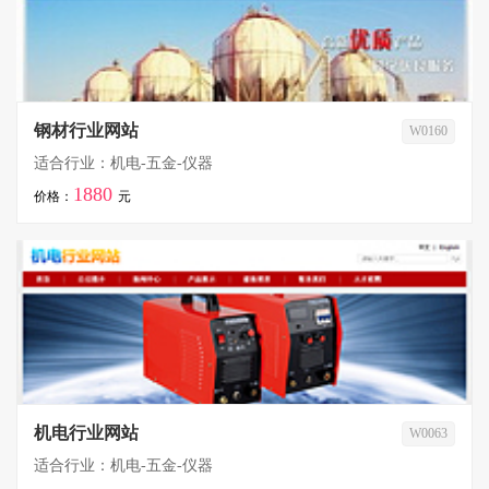
钢材行业网站
W0160
适合行业：机电-五金-仪器
1880
价格：
元
机电行业网站
W0063
适合行业：机电-五金-仪器